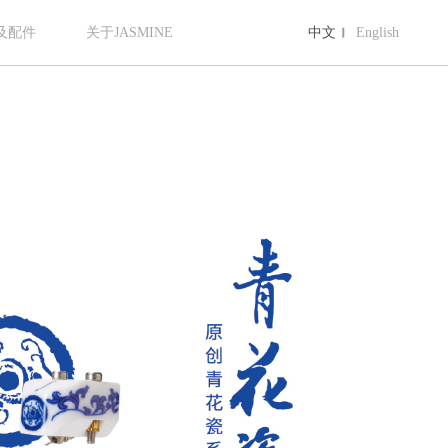
及配件
关于JASMINE
中文
English