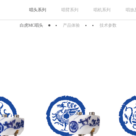
唱头系列
唱臂系列
唱机系列
唱放
白虎MC唱头
产品体验
技术参数