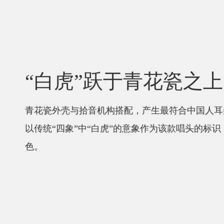
“白虎”跃于青花瓷之上
青花瓷外壳与拾音机构搭配，产生最符合中国人耳
以传统“四象”中“白虎”的意象作为该款唱头的标
色。