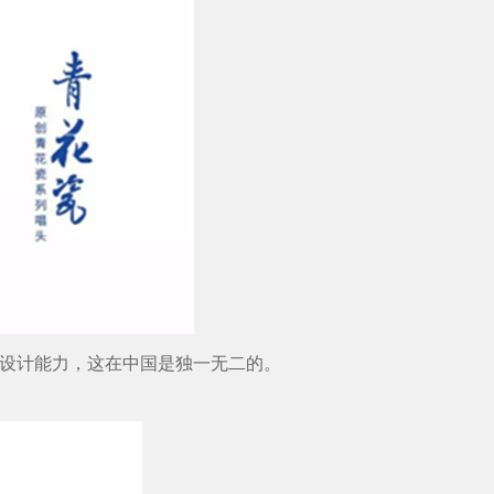
设计能力，这在中国是独一无二的。