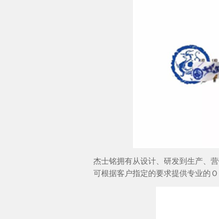
杰士铭拥有从设计、研发到生产、营
可根据客户指定的要求提供专业的Ｏ