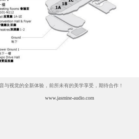
音与视觉的全新体验，前所未有的美学享受，期待合作！
www.jasmine-audio.com