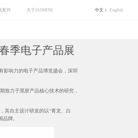
及配件
关于JASMINE
中文
English
港春季电子产品展
最有影响力的电子产品博览盛会，深圳
生长期致力于黑胶产品核心技术的研究，
，其自主设计研发的以“青龙、白
中国品牌。